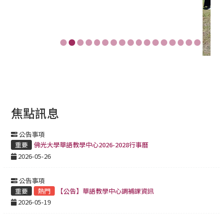
焦點訊息
公告事項
重要
佛光大學華語教學中心2026-2028行事曆
2026-05-26
公告事項
重要
熱門
【公告】華語教學中心調補課資訊
2026-05-19