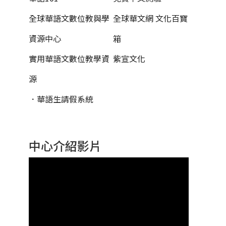
全球華語文數位教與學
全球華文網 文化百寶
資源中心
箱
實用華語文數位教學資
紫宣文化
源
．華語生請假系統
中心介紹影片