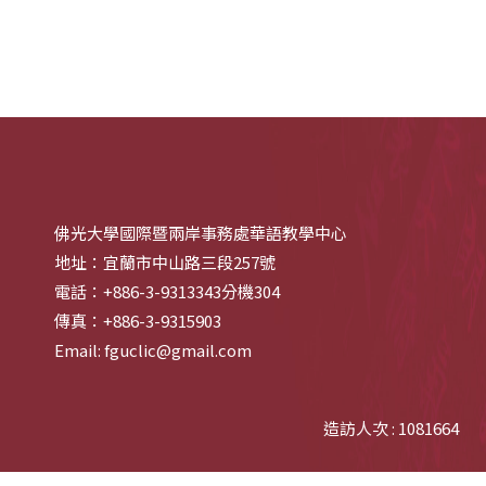
佛光大學國際暨兩岸事務處華語教學中心
地址：宜蘭市中山路三段257號
電話：+886-3-9313343分機304
傳真：+886-3-9315903
Email: fguclic@gmail.com
造訪人次 : 1081664