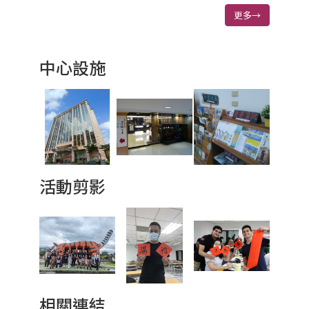
更多→
中心設施
活動剪影
相關連結