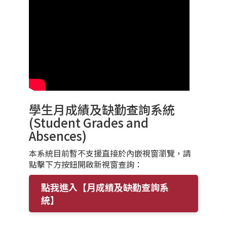
學生月成績及缺勤查詢系統
(Student Grades and
Absences)
本系統目前暫不支援直接於內嵌視窗瀏覽，請
點擊下方按鈕開啟新視窗查詢：
點我進入【月成績及缺勤查詢系
統】