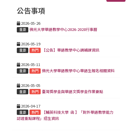
公告事項
2026-05-26
佛光大學華語教學中心2026-2028行事曆
重要
2026-05-19
【公告】華語教學中心調補課資訊
重要
熱門
2026-05-11
佛光大學華語教學中心華語生報名相關資料
重要
熱門
2026-05-05
臺灣獎學金與華語文獎學金作業要點
重要
熱門
2026-04-17
【輔英科技大學 函 】「對外華語教學能力
重要
熱門
認證重點課程」招生資訊