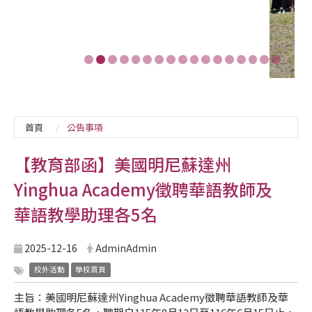
首頁
公告事項
【教育部函】美國明尼蘇達州
Yinghua Academy徵聘華語教師及
華語教學助理各5名
2025-12-16
AdminAdmin
校外活動
學校首頁
主旨：美國明尼蘇達州Yinghua Academy徵聘華語教師及華