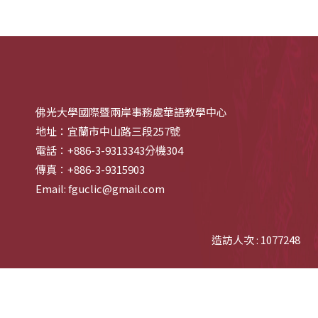
佛光大學國際暨兩岸事務處華語教學中心
地址：宜蘭市中山路三段257號
電話：+886-3-9313343分機304
傳真：+886-3-9315903
Email: fguclic@gmail.com
造訪人次 : 1077248