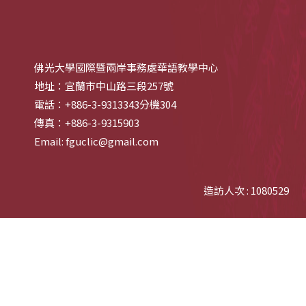
佛光大學國際暨兩岸事務處華語教學中心
地址：宜蘭市中山路三段257號
電話：+886-3-9313343分機304
傳真：+886-3-9315903
Email: fguclic@gmail.com
造訪人次 : 1080529